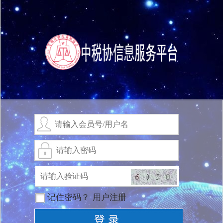
记住密码？
用户注册